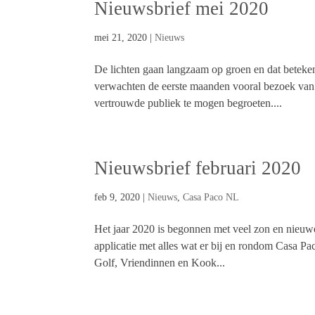
Nieuwsbrief mei 2020
mei 21, 2020
|
Nieuws
De lichten gaan langzaam op groen en dat beteken
verwachten de eerste maanden vooral bezoek van
vertrouwde publiek te mogen begroeten....
Nieuwsbrief februari 2020
feb 9, 2020
|
Nieuws
,
Casa Paco NL
Het jaar 2020 is begonnen met veel zon en nieuwe
applicatie met alles wat er bij en rondom Casa P
Golf, Vriendinnen en Kook...