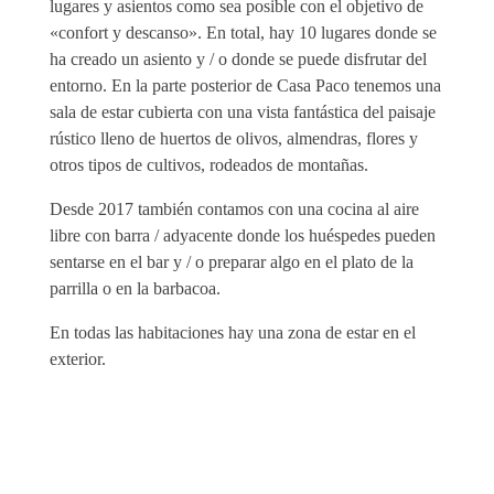
lugares y asientos como sea posible con el objetivo de
«confort y descanso». En total, hay 10 lugares donde se
ha creado un asiento y / o donde se puede disfrutar del
entorno. En la parte posterior de Casa Paco tenemos una
sala de estar cubierta con una vista fantástica del paisaje
rústico lleno de huertos de olivos, almendras, flores y
otros tipos de cultivos, rodeados de montañas.
Desde 2017 también contamos con una cocina al aire
libre con barra / adyacente donde los huéspedes pueden
sentarse en el bar y / o preparar algo en el plato de la
parrilla o en la barbacoa.
En todas las habitaciones hay una zona de estar en el
exterior.